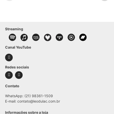
Streaming
Canal YouTube
Redes sociais
Contato
WhatsApp: (21) 98361-1509
E-mail:
contato@leodulac.com.br
Informações sobre a loja