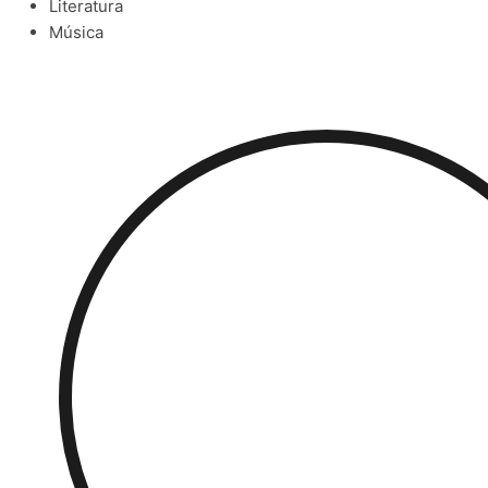
Literatura
Música