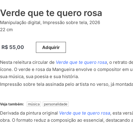
Verde que te quero rosa
Manipulação digital, Impressão sobre tela, 2026
22 cm
R$
55,00
_____
Adquirir
Nesta releitura circular de
Verde que te quero rosa
, o retrato 
ícone. O verde e rosa da Mangueira envolve o compositor em
sua música, sua poesia e sua história.
Impressão sobre tela assinada pelo artista no verso, já montad
Veja também:
música
personalidade
Derivada da pintura original
Verde que te quero rosa
, esta ver
obra. O formato reduz a composição ao essencial, destacando a