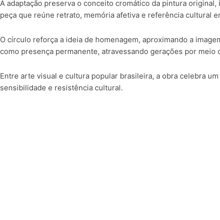
A adaptação preserva o conceito cromático da pintura original
peça que reúne retrato, memória afetiva e referência cultural 
O círculo reforça a ideia de homenagem, aproximando a imagem
como presença permanente, atravessando gerações por meio d
Entre arte visual e cultura popular brasileira, a obra celebr
sensibilidade e resistência cultural.