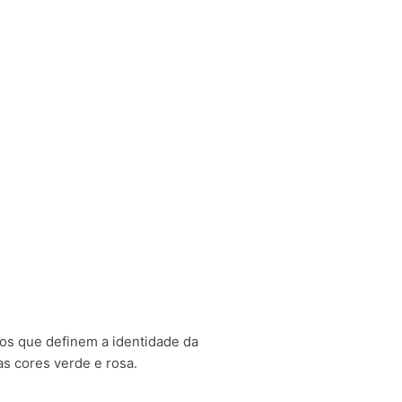
ntos que definem a identidade da
s cores verde e rosa.