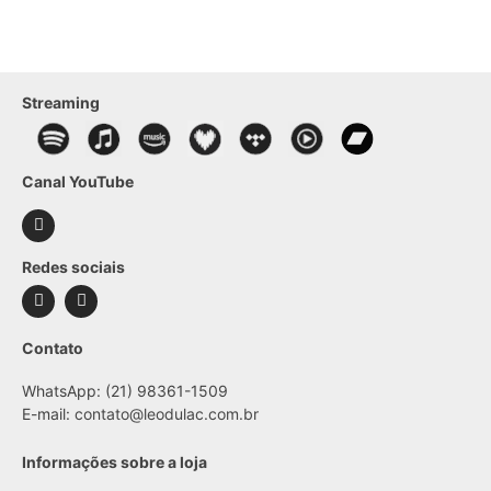
Streaming
Canal YouTube
Redes sociais
Contato
WhatsApp: (21) 98361-1509
E-mail:
contato@leodulac.com.br
Informações sobre a loja