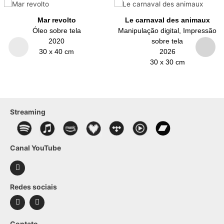
Mar revolto
Le carnaval des animaux
Óleo sobre tela
Manipulação digital, Impressão
2020
sobre tela
30 x 40 cm
2026
30 x 30 cm
Streaming
Canal YouTube
Redes sociais
Contato