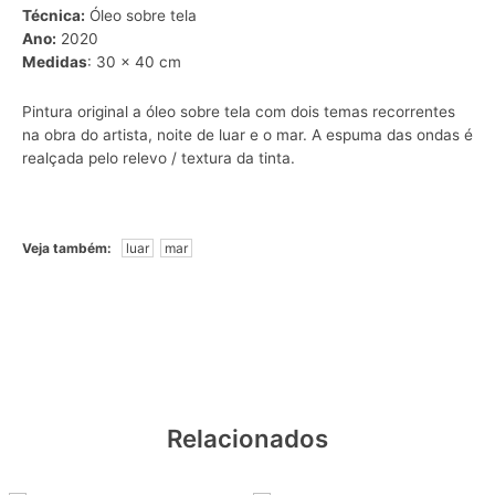
Técnica:
Óleo sobre tela
Ano:
2020
Medidas
: 30 x 40 cm
Pintura original a óleo sobre tela com dois temas recorrentes
na obra do artista, noite de
luar
e o
mar
. A espuma das ondas é
realçada pelo relevo / textura da tinta.
Veja também:
luar
mar
Relacionados