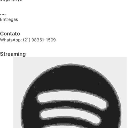
....
Entregas
Contato
WhatsApp: (21) 98361-1509
Streaming