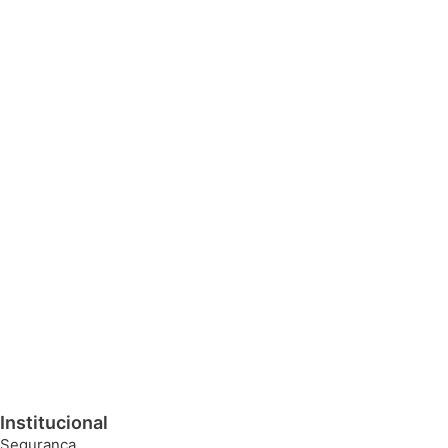
Institucional
Segurança