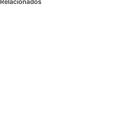
Relacionados