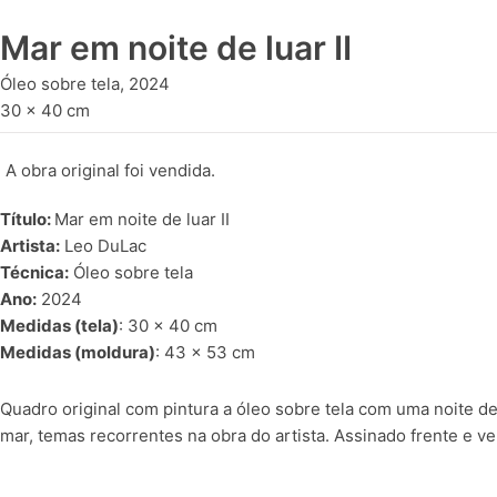
Mar em noite de luar II
Óleo sobre tela, 2024
30 x 40 cm
A obra original foi vendida.
Título:
Mar em noite de luar II
Artista:
Leo DuLac
Técnica:
Óleo sobre tela
Ano:
2024
Medidas (tela)
: 30 x 40 cm
Medidas (moldura)
: 43 x 53 cm
Quadro original com pintura a óleo sobre tela com uma noite de
mar, temas recorrentes na obra do artista. Assinado frente e ve