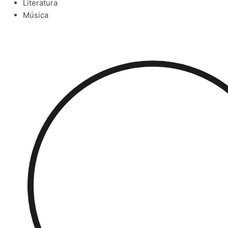
Literatura
Música