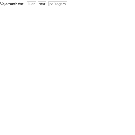
Veja também:
luar
mar
paisagem