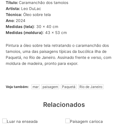
Título:
Caramanchão dos tamoios
Artista:
Leo DuLac
Técnica:
Óleo sobre tela
Ano:
2024
Medidas (tela)
: 30 x 40 cm
Medidas (moldura)
: 43 x 53 cm
Pintura a óleo sobre tela retratando o caramanchão dos
tamoios, uma das paisagens típicas da bucólica ilha de
Paquetá, no Rio de Janeiro. Assinado frente e verso, com
moldura de madeira, pronto para expor.
Veja também:
mar
paisagem
Paquetá
Rio de Janeiro
Relacionados