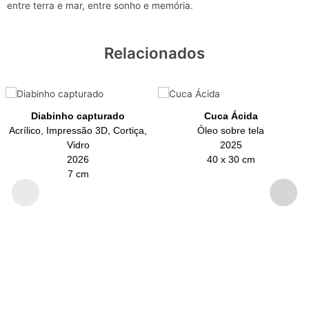
entre terra e mar, entre sonho e memória.
Relacionados
Diabinho capturado
Cuca Ácida
Acrílico, Impressão 3D, Cortiça,
Óleo sobre tela
Vidro
2025
2026
40 x 30 cm
7 cm