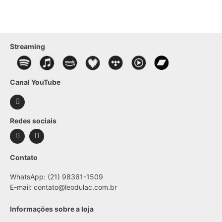
Streaming
Canal YouTube
Redes sociais
Contato
WhatsApp: (21) 98361-1509
E-mail:
contato@leodulac.com.br
Informações sobre a loja