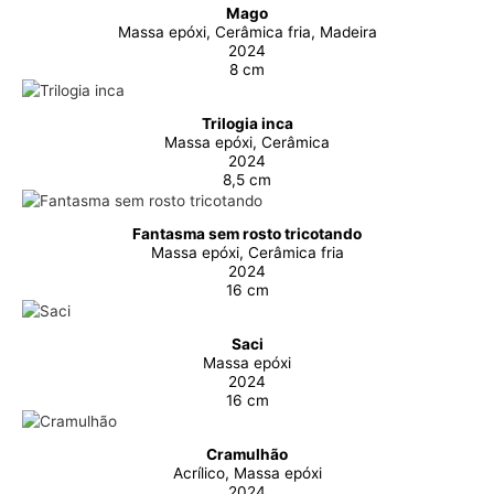
Mago
Massa epóxi, Cerâmica fria, Madeira
2024
8 cm
Trilogia inca
Massa epóxi, Cerâmica
2024
8,5 cm
Fantasma sem rosto tricotando
Massa epóxi, Cerâmica fria
2024
16 cm
Saci
Massa epóxi
2024
16 cm
Cramulhão
Acrílico, Massa epóxi
2024