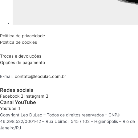
Política de privacidade
Política de cookies
Trocas e devoluções
Opções de pagamento
E-mail:
contato@leodulac.com.br
Redes sociais
Facebook
Instagram
Canal YouTube
Youtube
Copyright Leo DuLac – Todos os direitos reservados – CNPJ:
46.298.522/0001-12 – Rua Ubiraci, 545 / 102 – Higienópolis – Rio de
Janeiro/RJ