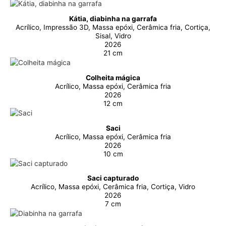
Kátia, diabinha na garrafa
Acrílico, Impressão 3D, Massa epóxi, Cerâmica fria, Cortiça,
Sisal, Vidro
2026
21 cm
Colheita mágica
Acrílico, Massa epóxi, Cerâmica fria
2026
12 cm
Saci
Acrílico, Massa epóxi, Cerâmica fria
2026
10 cm
Saci capturado
Acrílico, Massa epóxi, Cerâmica fria, Cortiça, Vidro
2026
7 cm