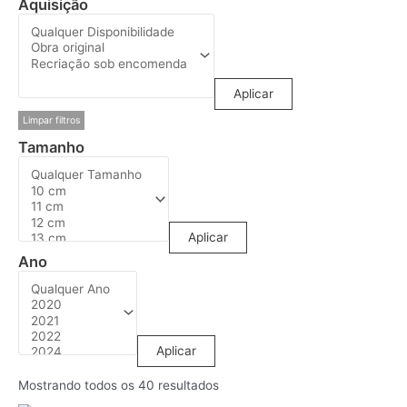
Aquisição
Aplicar
Limpar filtros
Tamanho
Aplicar
Ano
Aplicar
Mostrando todos os 40 resultados