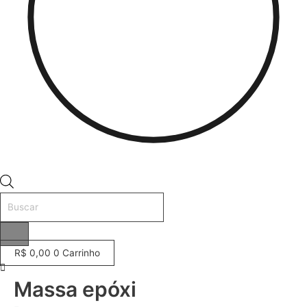
Pesquisar
produtos
R$
0,00
0
Carrinho
Massa epóxi