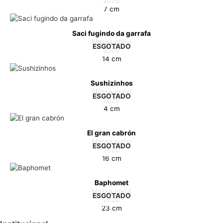
2020
7 cm
Saci fugindo da garrafa
Massa epóxi
ESGOTADO
2020
14 cm
Sushizinhos
Massa epóxi
ESGOTADO
2020
4 cm
El gran cabrón
Massa epóxi
ESGOTADO
2020
16 cm
Baphomet
Massa epóxi
ESGOTADO
2020
23 cm