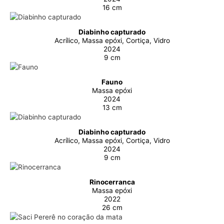
16 cm
Diabinho capturado
Acrílico, Massa epóxi, Cortiça, Vidro
2024
9 cm
Fauno
Massa epóxi
2024
13 cm
Diabinho capturado
Acrílico, Massa epóxi, Cortiça, Vidro
2024
9 cm
Rinocerranca
Massa epóxi
2022
26 cm