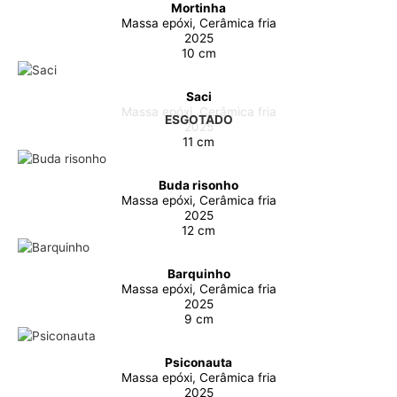
Mortinha
Massa epóxi, Cerâmica fria
2025
10 cm
Saci
Massa epóxi, Cerâmica fria
ESGOTADO
2025
11 cm
Buda risonho
Massa epóxi, Cerâmica fria
2025
12 cm
Barquinho
Massa epóxi, Cerâmica fria
2025
9 cm
Psiconauta
Massa epóxi, Cerâmica fria
2025