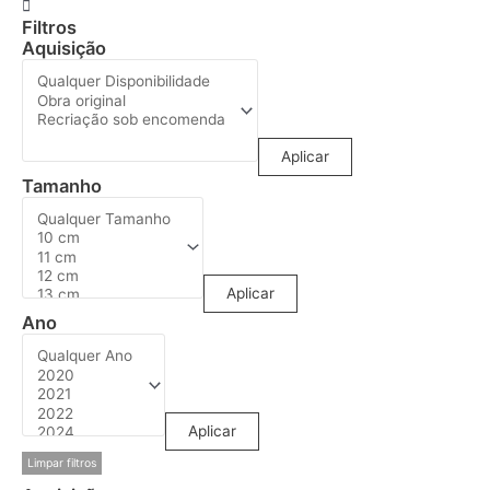
Filtros
Aquisição
Aplicar
Tamanho
Aplicar
Ano
Aplicar
Limpar filtros