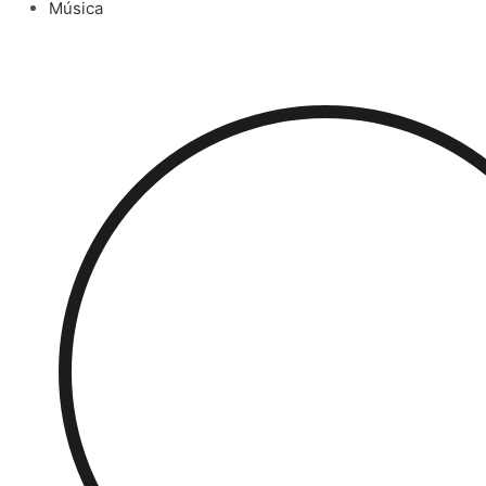
Música