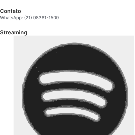
Contato
WhatsApp: (21) 98361-1509
Streaming