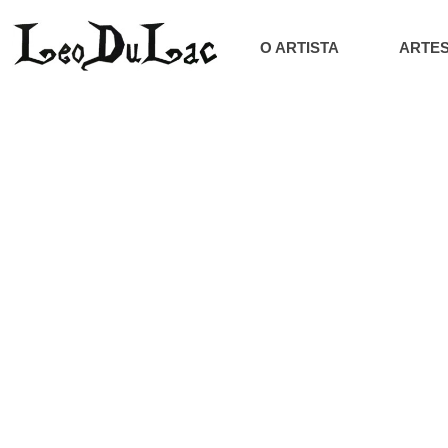
O ARTISTA
ARTES