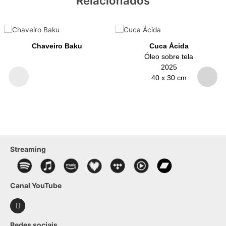
Relacionados
Chaveiro Baku
Cuca Ácida
Óleo sobre tela
2025
40 x 30 cm
Streaming
Canal YouTube
Redes sociais