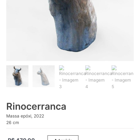
Rinocerranca
Massa epóxi, 2022
26 cm