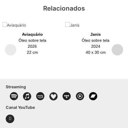
Relacionados
Aviaquário
Janis
Óleo sobre tela
Óleo sobre tela
2026
2024
22 cm
40 x 30 cm
Streaming
Canal YouTube