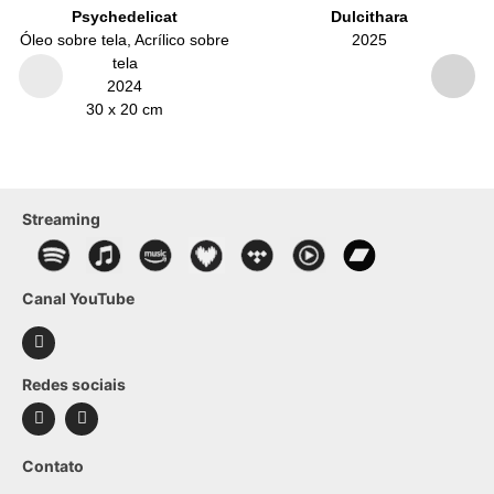
Psychedelicat
Dulcithara
Óleo sobre tela, Acrílico sobre
2025
tela
2024
30 x 20 cm
Streaming
Canal YouTube
Redes sociais
Contato