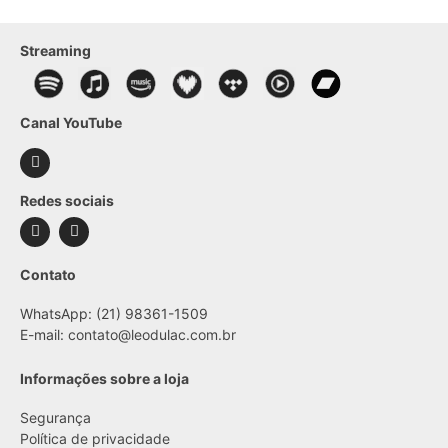
Streaming
Canal YouTube
Redes sociais
Contato
WhatsApp: (21) 98361-1509
E-mail:
contato@leodulac.com.br
Informações sobre a loja
Segurança
Política de privacidade