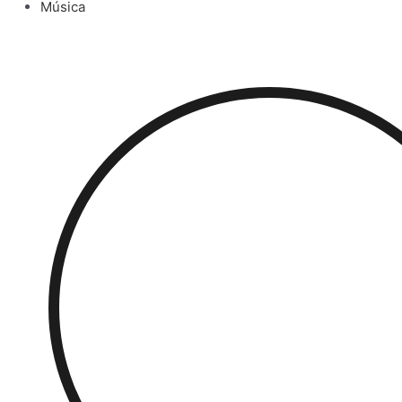
Música