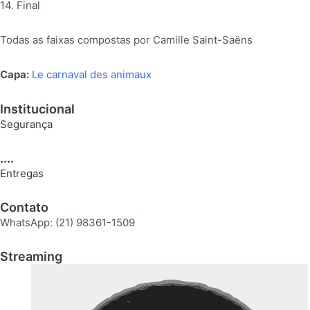
14. Final
Todas as faixas compostas por Camille Saint-Saëns
Capa:
Le carnaval des animaux
Institucional
Segurança
....
Entregas
Contato
WhatsApp: (21) 98361-1509
Streaming