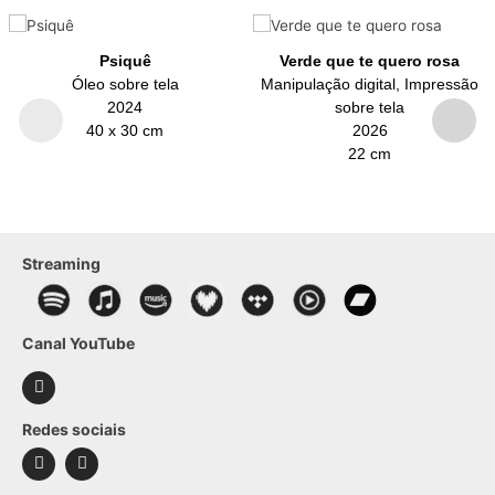
Psiquê
Verde que te quero rosa
Óleo sobre tela
Manipulação digital, Impressão
2024
sobre tela
40 x 30 cm
2026
22 cm
Streaming
Canal YouTube
Redes sociais