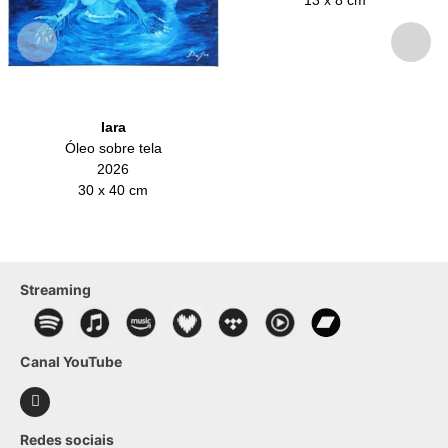
Iara
Óleo sobre tela
2026
30 x 40 cm
Streaming
Canal YouTube
Redes sociais