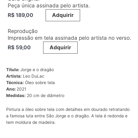
Peça única assinada pelo artista.
R$
189,00
_____
Adquirir
Reprodução
Impressão em tela assinada pelo artista no verso.
R$
59,00
_____
Adquirir
Título:
Jorge e o dragão
Artista:
Leo DuLac
Técnica:
Óleo sobre tela
Ano:
2021
Medidas:
20 cm de diâmetro
Pintura a óleo sobre tela com detalhes em dourado retratando
a famosa luta entre São Jorge e o dragão. A tela é redonda e
tem moldura de madeira.