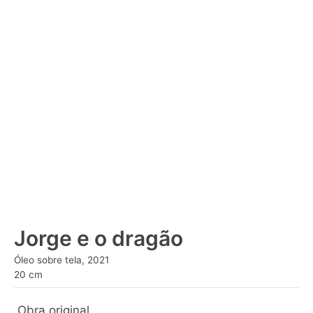
Jorge e o dragão
Óleo sobre tela, 2021
20 cm
Obra original