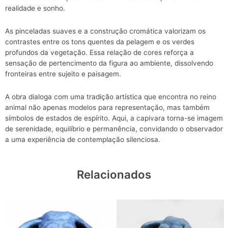
realidade e sonho.
As pinceladas suaves e a construção cromática valorizam os
contrastes entre os tons quentes da pelagem e os verdes
profundos da vegetação. Essa relação de cores reforça a
sensação de pertencimento da figura ao ambiente, dissolvendo
fronteiras entre sujeito e paisagem.
A obra dialoga com uma tradição artística que encontra no reino
animal não apenas modelos para representação, mas também
símbolos de estados de espírito. Aqui, a capivara torna-se imagem
de serenidade, equilíbrio e permanência, convidando o observador
a uma experiência de contemplação silenciosa.
Relacionados