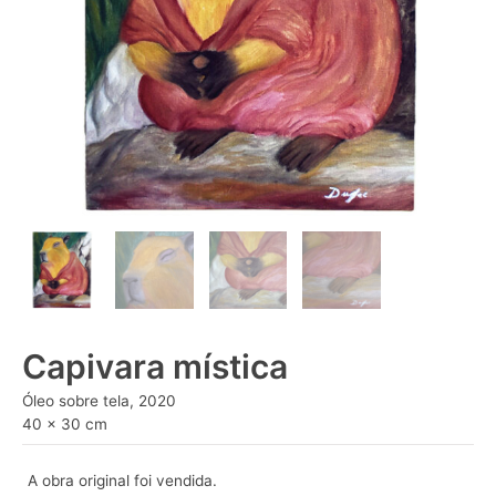
Capivara mística
Óleo sobre tela, 2020
40 x 30 cm
A obra original foi vendida.