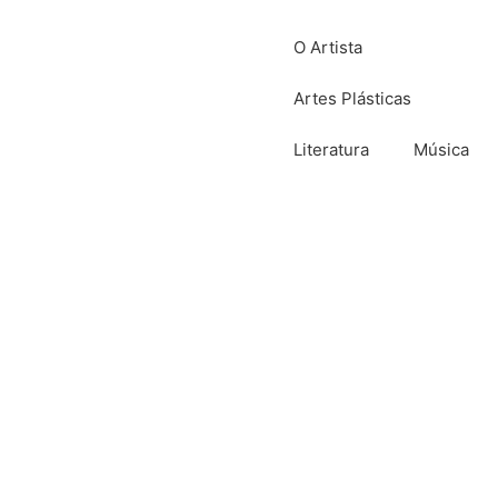
O Artista
Artes Plásticas
Literatura
Música