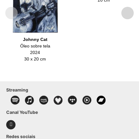
Johnny Cat
Óleo sobre tela
2024
30 x 20 cm
Streaming
Canal YouTube
Redes sociais