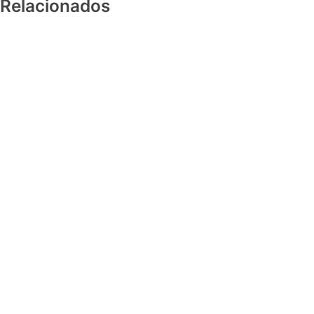
Relacionados