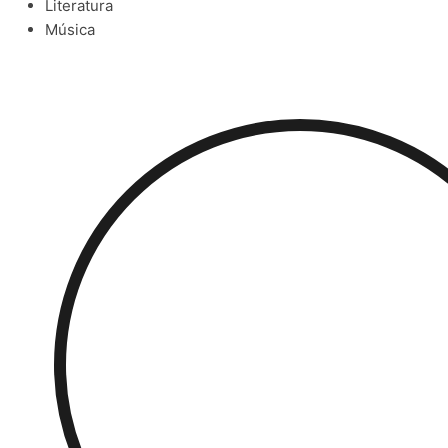
Literatura
Música