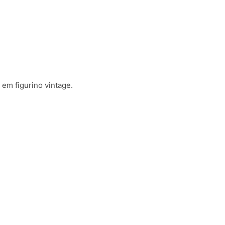
 em figurino vintage.