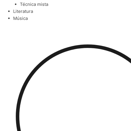
Técnica mista
Literatura
Música