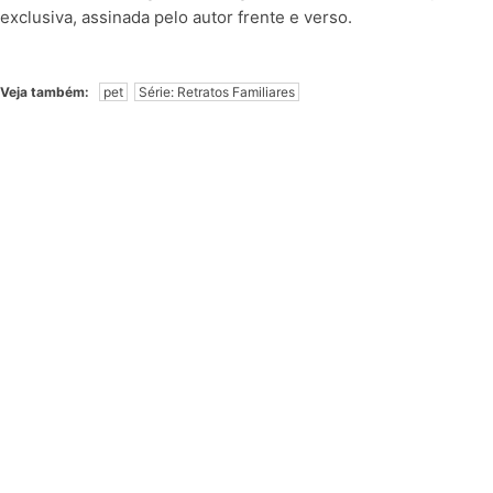
exclusiva, assinada pelo autor frente e verso.
Veja também:
pet
Série: Retratos Familiares