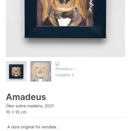
Amadeus
Óleo sobre madeira, 2021
10 x 10 cm
A obra original foi vendida.