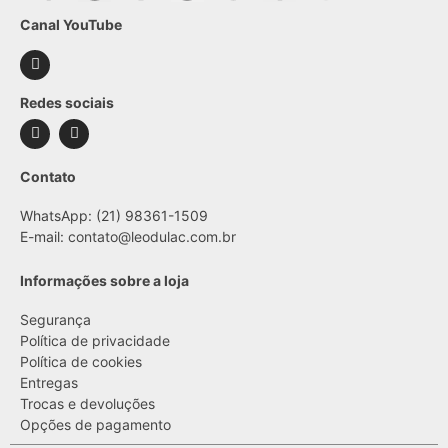
Canal YouTube
Redes sociais
Contato
WhatsApp: (21) 98361-1509
E-mail:
contato@leodulac.com.br
Informações sobre a loja
Segurança
Política de privacidade
Política de cookies
Entregas
Trocas e devoluções
Opções de pagamento