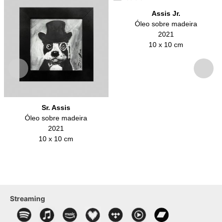
Assis Jr.
Óleo sobre madeira
2021
10 x 10 cm
Sr. Assis
Óleo sobre madeira
2021
10 x 10 cm
Streaming