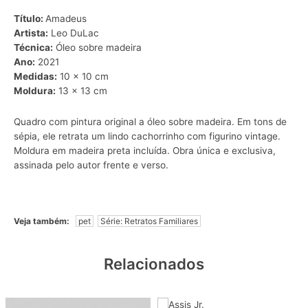
Título:
Amadeus
Artista:
Leo DuLac
Técnica:
Óleo sobre madeira
Ano:
2021
Medidas:
10 x 10 cm
Moldura:
13 x 13 cm
Quadro com pintura original a óleo sobre madeira. Em tons de
sépia, ele retrata um lindo cachorrinho com figurino vintage.
Moldura em madeira preta incluída. Obra única e exclusiva,
assinada pelo autor frente e verso.
Veja também:
pet
Série: Retratos Familiares
Relacionados