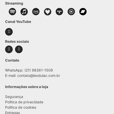
Streaming
Canal YouTube
Redes sociais
Contato
WhatsApp: (21) 98361-1509
E-mail:
contato@leodulac.com.br
Informações sobre a loja
Segurança
Política de privacidade
Política de cookies
Entregas