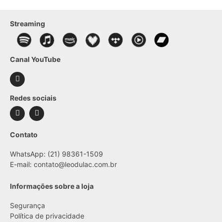
Streaming
Canal YouTube
Redes sociais
Contato
WhatsApp: (21) 98361-1509
E-mail:
contato@leodulac.com.br
Informações sobre a loja
Segurança
Política de privacidade