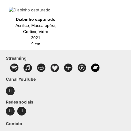
Diabinho capturado
Acrílico, Massa epóxi,
Cortiça, Vidro
2021
9 cm
Streaming
Canal YouTube
Redes sociais
Contato