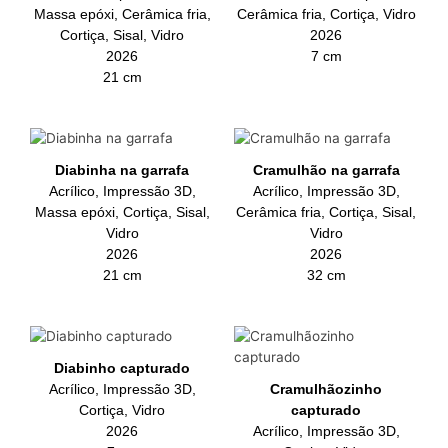
Massa epóxi, Cerâmica fria,
Cerâmica fria, Cortiça, Vidro
Cortiça, Sisal, Vidro
2026
2026
7 cm
21 cm
Diabinha na garrafa
Cramulhão na garrafa
Acrílico, Impressão 3D,
Acrílico, Impressão 3D,
Massa epóxi, Cortiça, Sisal,
Cerâmica fria, Cortiça, Sisal,
Vidro
Vidro
2026
2026
21 cm
32 cm
Diabinho capturado
Acrílico, Impressão 3D,
Cramulhãozinho
Cortiça, Vidro
capturado
2026
Acrílico, Impressão 3D,