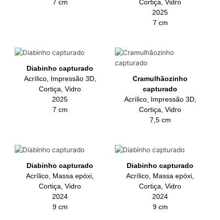
7 cm
Cortiça, Vidro
2025
7 cm
Diabinho capturado
Acrílico, Impressão 3D,
Cramulhãozinho
Cortiça, Vidro
capturado
2025
Acrílico, Impressão 3D,
7 cm
Cortiça, Vidro
7,5 cm
Diabinho capturado
Diabinho capturado
Acrílico, Massa epóxi,
Acrílico, Massa epóxi,
Cortiça, Vidro
Cortiça, Vidro
2024
2024
9 cm
9 cm