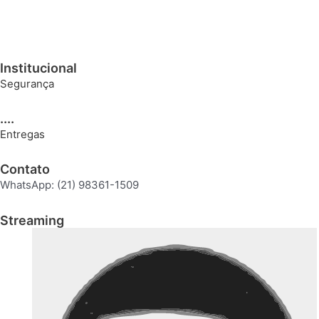
Institucional
Segurança
....
Entregas
Contato
WhatsApp: (21) 98361-1509
Streaming