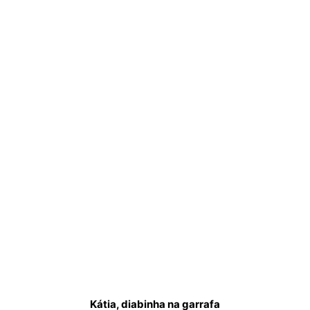
Kátia, diabinha na garrafa