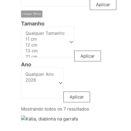
Aplicar
Limpar filtros
Tamanho
Aplicar
Ano
Aplicar
Mostrando todos os 7 resultados