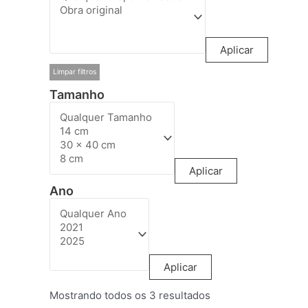
Aplicar
Limpar filtros
Tamanho
Aplicar
Ano
Aplicar
Mostrando todos os 3 resultados