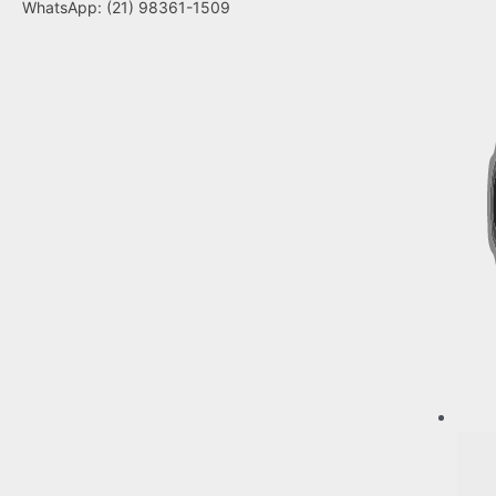
WhatsApp: (21) 98361-1509