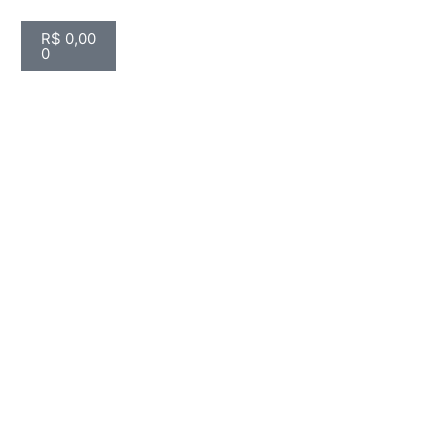
R$
0,00
0