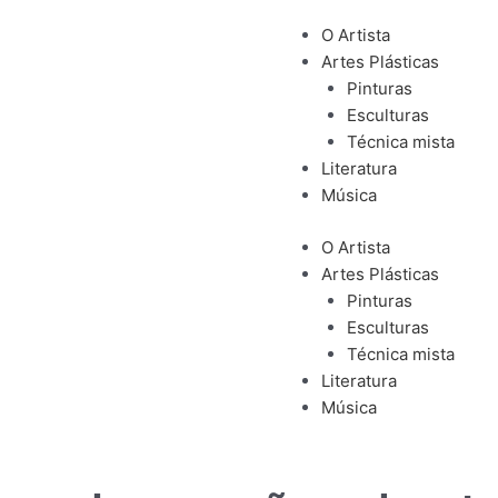
O Artista
Artes Plásticas
Pinturas
Esculturas
Técnica mista
Literatura
Música
O Artista
Artes Plásticas
Pinturas
Esculturas
Técnica mista
Literatura
Música