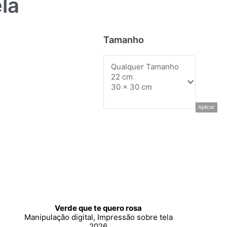
la
Tamanho
Aplicar
Verde que te quero rosa
Manipulação digital, Impressão sobre tela
2026