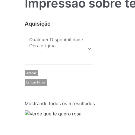
Impressão sobre te
Aquisição
Aplicar
Limpar filtros
Mostrando todos os 5 resultados