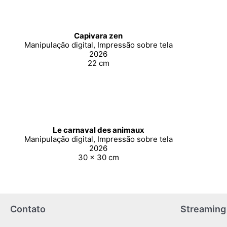
Capivara zen
Manipulação digital, Impressão sobre tela
2026
22 cm
Le carnaval des animaux
Manipulação digital, Impressão sobre tela
2026
30 x 30 cm
Contato
Streaming