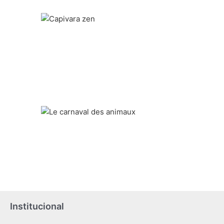
Institucional
....