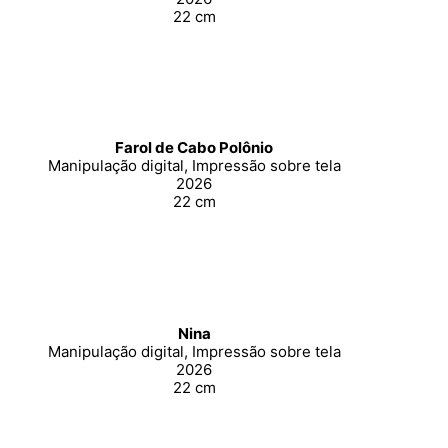
22 cm
Farol de Cabo Polônio
Manipulação digital, Impressão sobre tela
2026
22 cm
Nina
Manipulação digital, Impressão sobre tela
2026
22 cm