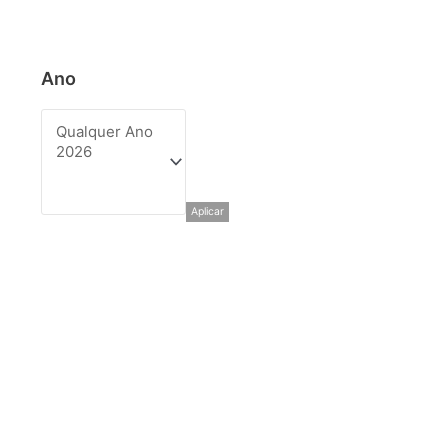
Ano
Aplicar