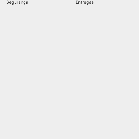
Segurança
Entregas