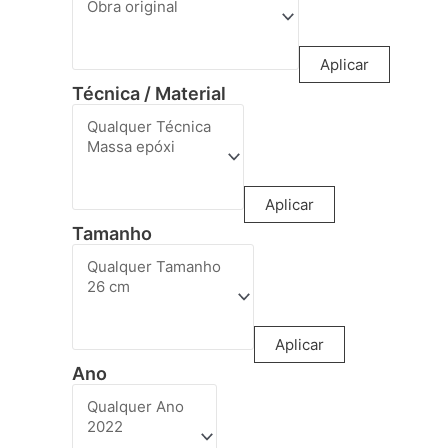
Aplicar
Técnica / Material
Aplicar
Tamanho
Aplicar
Ano