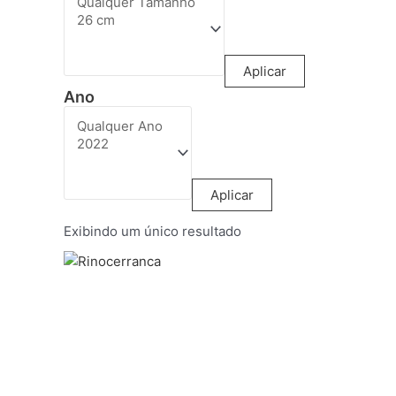
Aplicar
Ano
Aplicar
Exibindo um único resultado