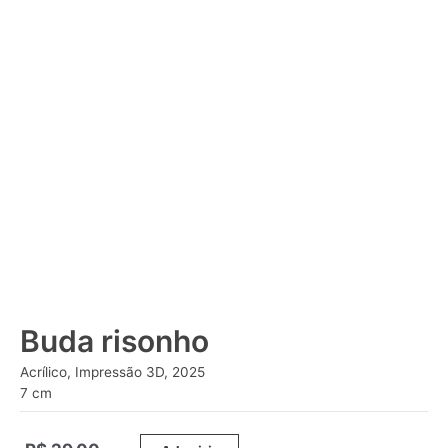
Buda risonho
Acrílico, Impressão 3D, 2025
7 cm