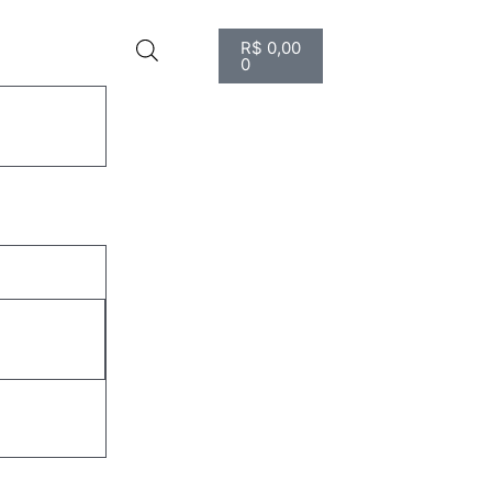
R$
0,00
0