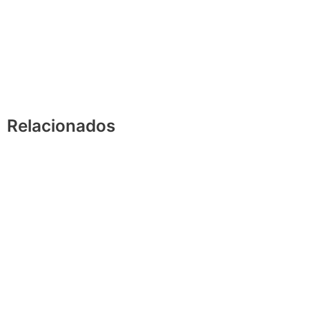
Relacionados