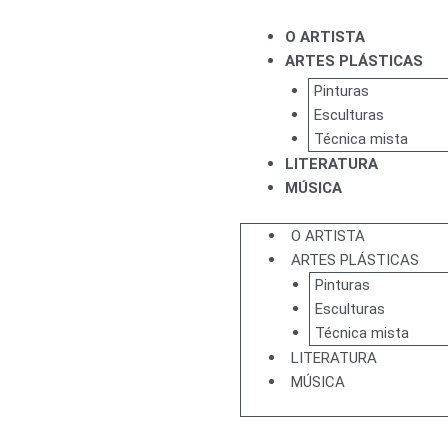
O ARTISTA
ARTES PLÁSTICAS
Pinturas
Esculturas
Técnica mista
LITERATURA
MÚSICA
O ARTISTA
ARTES PLÁSTICAS
Pinturas
Esculturas
Técnica mista
LITERATURA
MÚSICA