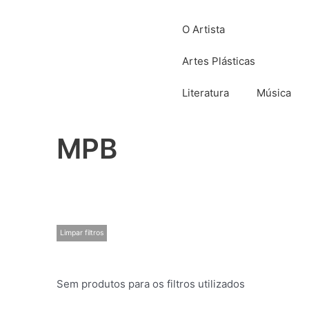
O Artista
Artes Plásticas
Literatura
Música
MPB
Limpar filtros
Sem produtos para os filtros utilizados