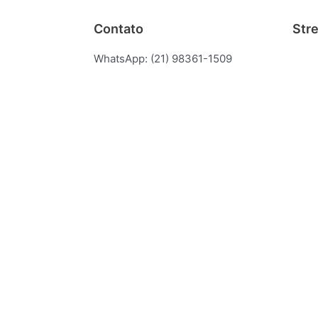
Contato
Str
WhatsApp: (21) 98361-1509