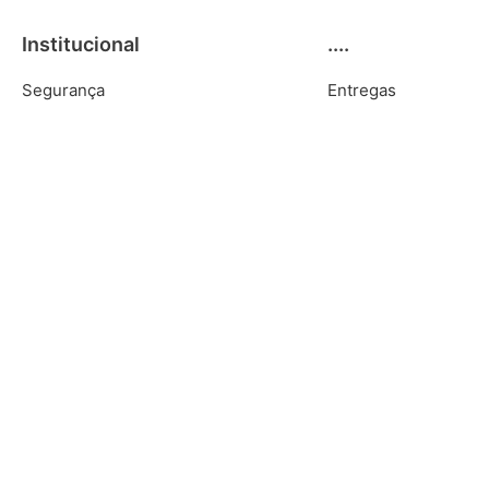
Institucional
....
Segurança
Entregas