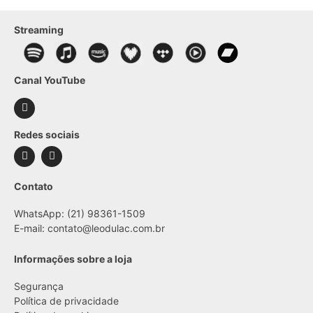
Streaming
Canal YouTube
Redes sociais
Contato
WhatsApp: (21) 98361-1509
E-mail:
contato@leodulac.com.br
Informações sobre a loja
Segurança
Política de privacidade