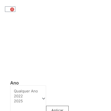
0
Ano
Aplicar