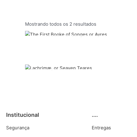
Mostrando todos os 2 resultados
Institucional
....
Segurança
Entregas