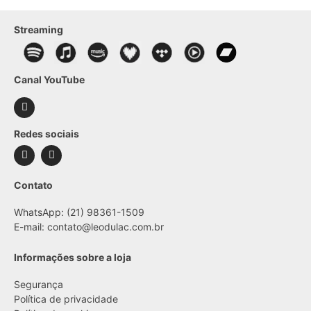
Streaming
Canal YouTube
Redes sociais
Contato
WhatsApp: (21) 98361-1509
E-mail:
contato@leodulac.com.br
Informações sobre a loja
Segurança
Política de privacidade