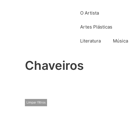
O Artista
Artes Plásticas
Literatura
Música
Chaveiros
Limpar filtros