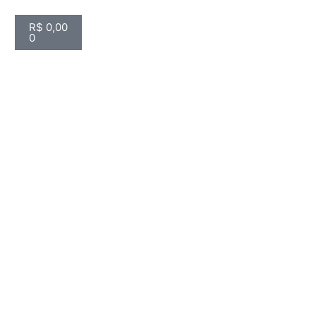
R$
0,00
0