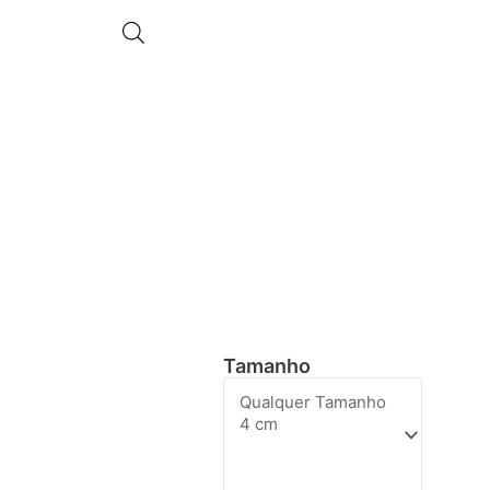
Tamanho