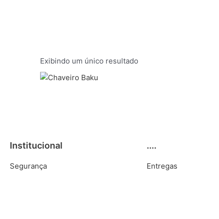
Exibindo um único resultado
Institucional
....
Segurança
Entregas