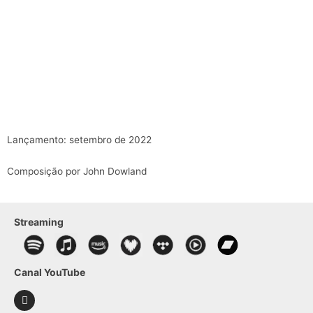
Lançamento: setembro de 2022
Composição por John Dowland
Streaming
Canal YouTube