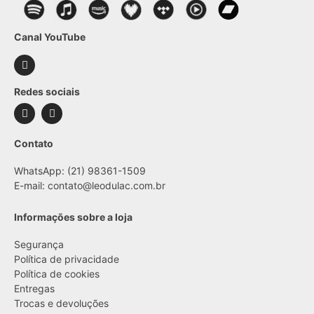
Canal YouTube
Redes sociais
Contato
WhatsApp: (21) 98361-1509
E-mail:
contato@leodulac.com.br
Informações sobre a loja
Segurança
Política de privacidade
Política de cookies
Entregas
Trocas e devoluções