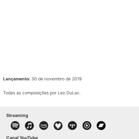
Lançamento:
30 de novembro de 2019
Todas as composições por Leo DuLac.
Streaming
Canal YouTube