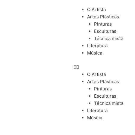
O Artista
Artes Plásticas
Pinturas
Esculturas
Técnica mista
Literatura
Música
O Artista
Artes Plásticas
Pinturas
Esculturas
Técnica mista
Literatura
Música