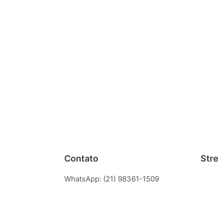
Contato
Str
WhatsApp: (21) 98361-1509