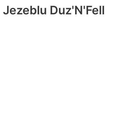
Jezeblu Duz'N'Fell