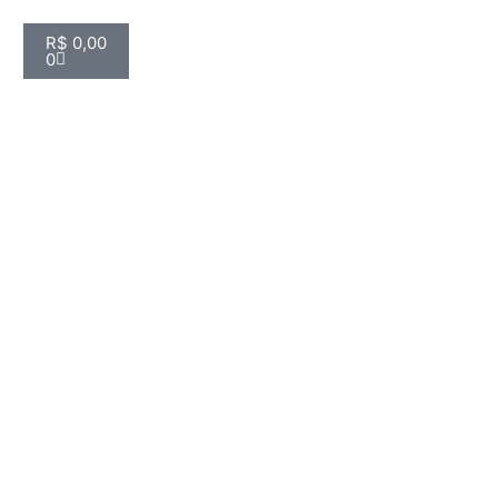
R$
0,00
0