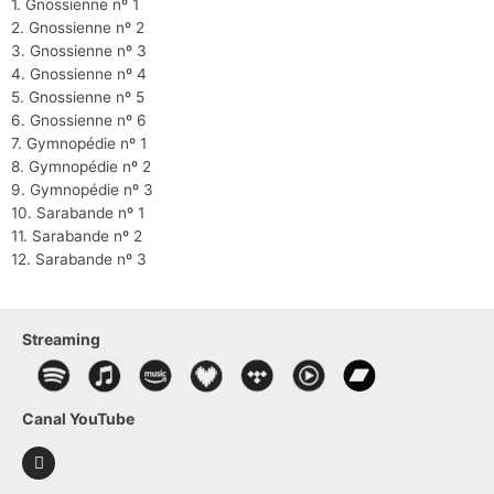
1. Gnossienne nº 1
2. Gnossienne nº 2
3. Gnossienne nº 3
4. Gnossienne nº 4
5. Gnossienne nº 5
6. Gnossienne nº 6
7. Gymnopédie nº 1
8. Gymnopédie nº 2
9. Gymnopédie nº 3
10. Sarabande nº 1
11. Sarabande nº 2
12. Sarabande nº 3
Streaming
Canal YouTube