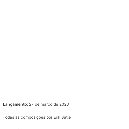
Lançamento:
27 de março de 2020
Todas as composições por Erik Satie