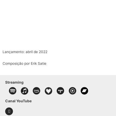
Lançamento: abril de 2022
Composição por Erik Satie
Streaming
Canal YouTube