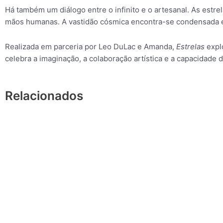
Há também um diálogo entre o infinito e o artesanal. As estre
mãos humanas. A vastidão cósmica encontra-se condensada 
Realizada em parceria por Leo DuLac e Amanda,
Estrelas
explo
celebra a imaginação, a colaboração artística e a capacidade
Relacionados