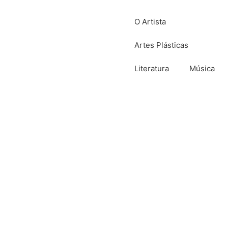
O Artista
Artes Plásticas
Literatura
Música