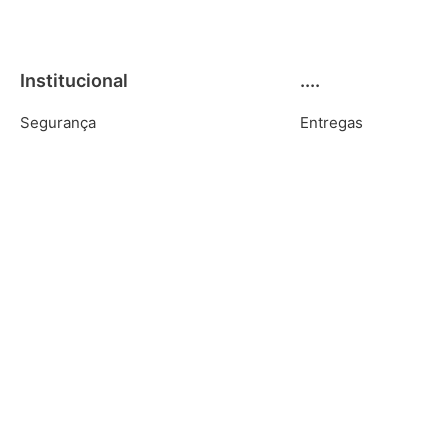
Institucional
....
Segurança
Entregas