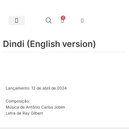
0
Artes Plásticas
Dindi (English version)
Lançamento: 12 de abril de 2024
Composição:
Música de Antônio Carlos Jobim
Letra de Ray Gilbert