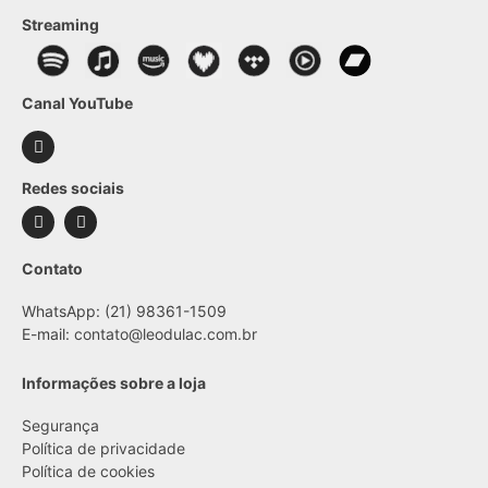
Streaming
Canal YouTube
Redes sociais
Contato
WhatsApp: (21) 98361-1509
E-mail:
contato@leodulac.com.br
Informações sobre a loja
Segurança
Política de privacidade
Política de cookies