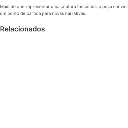
Mais do que representar uma criatura fantástica, a peça convi
um ponto de partida para novas narrativas.
Relacionados