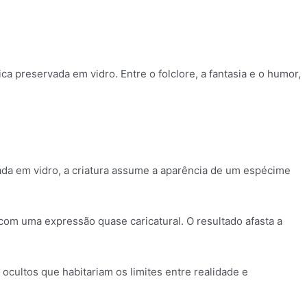
 preservada em vidro. Entre o folclore, a fantasia e o humor,
rada em vidro, a criatura assume a aparência de um espécime
m uma expressão quase caricatural. O resultado afasta a
ocultos que habitariam os limites entre realidade e