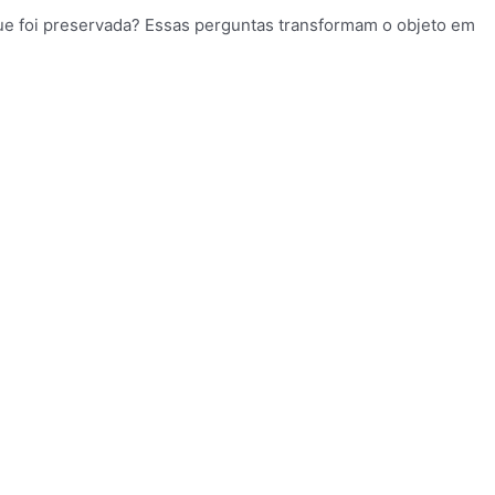
 que foi preservada? Essas perguntas transformam o objeto em