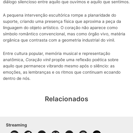
diálogo silencioso entre aquilo que ouvimos e aquilo que sentimos.
A pequena intervenção escultórica rompe a planaridade do
suporte, criando uma presença física que aproxima a peça da
linguagem do objeto artístico. O coração não aparece como
símbolo romântico convencional, mas como órgão vivo, matéria
orgânica que contrasta com a geometria industrial do vinil.
Entre cultura popular, memória musical e representação
anatômica,
Coração vinil
propõe uma reflexão poética sobre
aquilo que permanece vibrando mesmo após o silêncio: as
emoções, as lembranças e os ritmos que continuam ecoando
dentro de nós.
Relacionados
Streaming