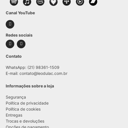
Canal YouTube
Redes sociais
Contato
WhatsApp: (21) 98361-1509
E-mail:
contato@leodulac.com.br
Informações sobre a loja
Segurança
Política de privacidade
Política de cookies
Entregas
Trocas e devoluções
Opções de pagamento