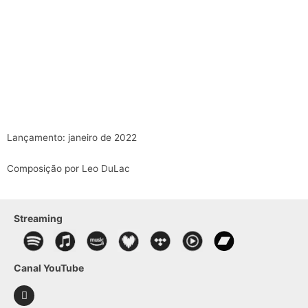
Lançamento: janeiro de 2022
Composição por Leo DuLac
Streaming
Canal YouTube